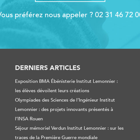
Vous préférez nous appeler ?
02 31 46 72 0
DERNIERS ARTICLES
Exposition BMA Ébénisterie Institut Lemonnier :
les élèves dévoilent leurs créations
Olympiades des Sciences de l’Ingénieur Institut
Lemonnier : des projets innovants présentés à
l’INSA Rouen
Séjour mémoriel Verdun Institut Lemonnier : sur les
traces de la Première Guerre mondiale