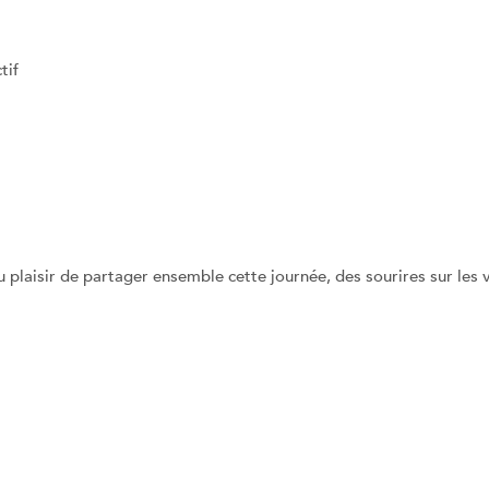
tif
 plaisir de partager ensemble cette journée, des sourires sur les v