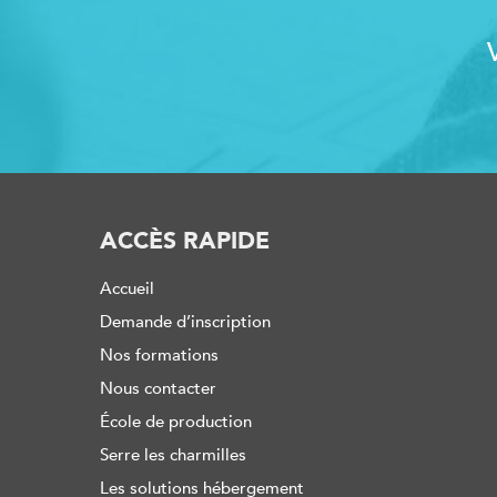
ACCÈS RAPIDE
Accueil
Demande d’inscription
Nos formations
Nous contacter
École de production
Serre les charmilles
Les solutions hébergement