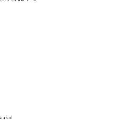
au sol