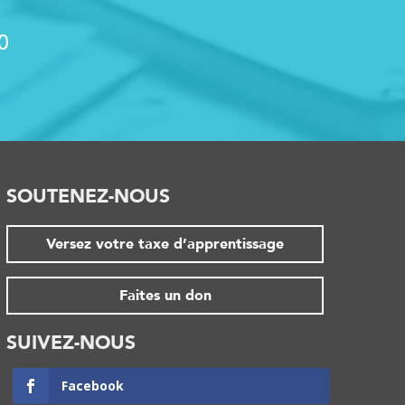
0
SOUTENEZ-NOUS
Versez votre taxe d’apprentissage
Faites un don
SUIVEZ-NOUS
Facebook